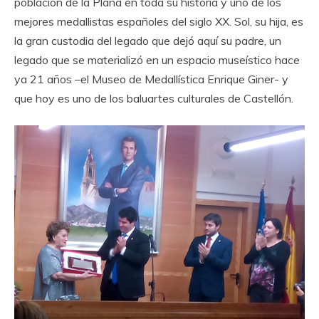
población de la Plana en toda su historia y uno de los
mejores medallistas españoles del siglo XX. Sol, su hija, es
la gran custodia del legado que dejó aquí su padre, un
legado que se materializó en un espacio museístico hace
ya 21 años –el Museo de Medallística Enrique Giner- y
que hoy es uno de los baluartes culturales de Castellón.