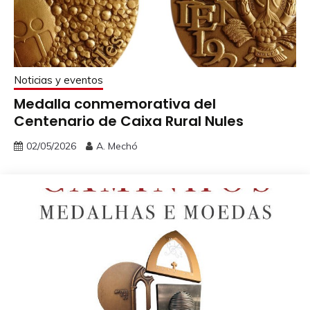
Noticias y eventos
Medalla conmemorativa del
Centenario de Caixa Rural Nules
02/05/2026
A. Mechó