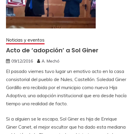
Noticias y eventos
Acto de ‘adopción’ a Sol Giner
09/12/2016
A. Mechó
El pasado viernes tuvo lugar un emotivo acto en la casa
consistorial del pueblo de Nules, Castellón. Soledad Giner
Gordillo era recibida por el municipio como nueva Hija
Adoptiva, una adopción institucional que era desde hacía
tiempo una realidad de facto.
Si a alguien se le escapa, Sol Giner es hija de Enrique
Giner Canet, el mejor escultor que ha dado esta mediana