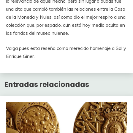
la relevancia de aquel hecho, pero sin lugar a dudas fue
una cita que cambió también las relaciones entre la Casa
de la Moneda y Nules, así como dio el mejor respiro a una
colección que, por espacio, aún está hoy medio oculta en
los fondos del museo nulense.
Valga pues esta reseña como merecido homenaje a Sol y
Enrique Giner.
Entradas relacionadas