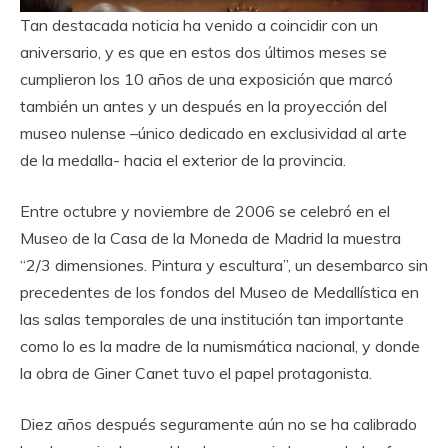
Tan destacada noticia ha venido a coincidir con un
aniversario, y es que en estos dos últimos meses se
cumplieron los 10 años de una exposición que marcó
también un antes y un después en la proyección del
museo nulense –único dedicado en exclusividad al arte
de la medalla- hacia el exterior de la provincia.
Entre octubre y noviembre de 2006 se celebró en el
Museo de la Casa de la Moneda de Madrid la muestra
“2/3 dimensiones. Pintura y escultura”, un desembarco sin
precedentes de los fondos del Museo de Medallística en
las salas temporales de una institución tan importante
como lo es la madre de la numismática nacional, y donde
la obra de Giner Canet tuvo el papel protagonista.
Diez años después seguramente aún no se ha calibrado